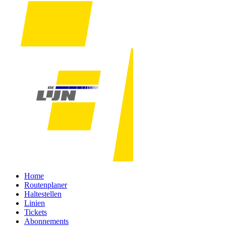
Home
Routenplaner
Haltestellen
Linien
Tickets
Abonnements