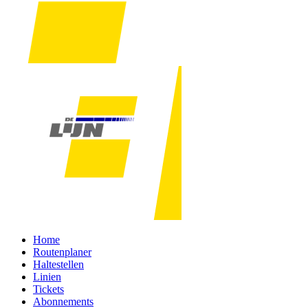
Home
Routenplaner
Haltestellen
Linien
Tickets
Abonnements