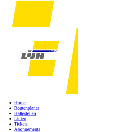
Home
Routenplaner
Haltestellen
Linien
Tickets
Abonnements