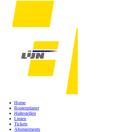
Home
Routenplaner
Haltestellen
Linien
Tickets
Abonnements