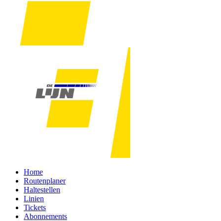
Home
Routenplaner
Haltestellen
Linien
Tickets
Abonnements