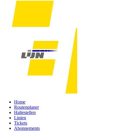
Home
Routenplaner
Haltestellen
Linien
Tickets
Abonnements