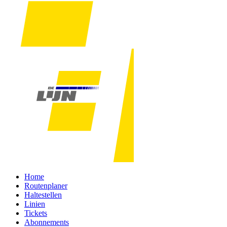
Home
Routenplaner
Haltestellen
Linien
Tickets
Abonnements