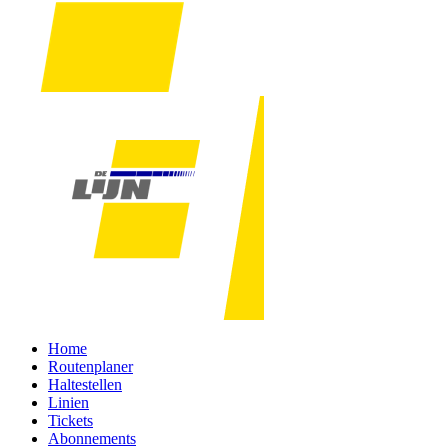
Home
Routenplaner
Haltestellen
Linien
Tickets
Abonnements