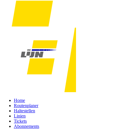
Home
Routenplaner
Haltestellen
Linien
Tickets
Abonnements