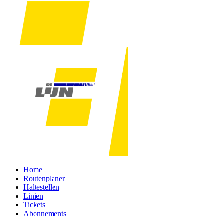
Home
Routenplaner
Haltestellen
Linien
Tickets
Abonnements