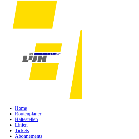
Home
Routenplaner
Haltestellen
Linien
Tickets
Abonnements