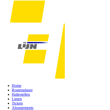
Home
Routenplaner
Haltestellen
Linien
Tickets
Abonnements