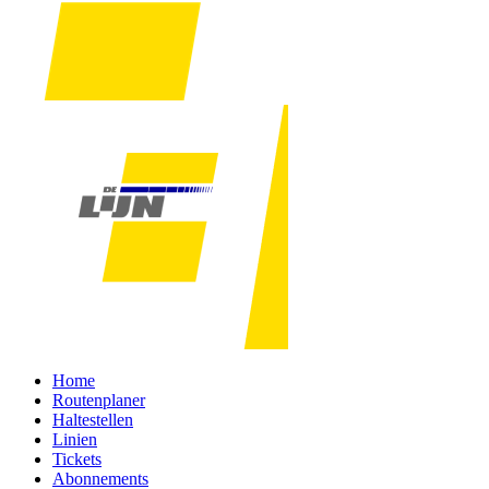
Home
Routenplaner
Haltestellen
Linien
Tickets
Abonnements