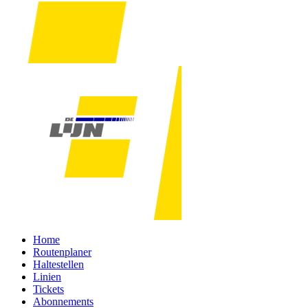
Home
Routenplaner
Haltestellen
Linien
Tickets
Abonnements