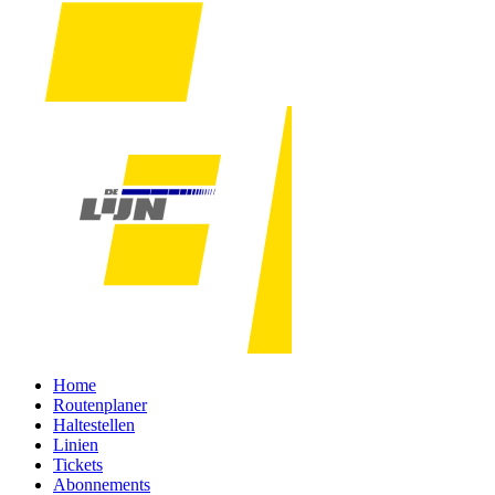
Home
Routenplaner
Haltestellen
Linien
Tickets
Abonnements