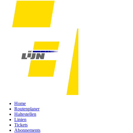
Home
Routenplaner
Haltestellen
Linien
Tickets
Abonnements