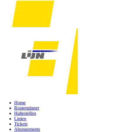
Home
Routenplaner
Haltestellen
Linien
Tickets
Abonnements