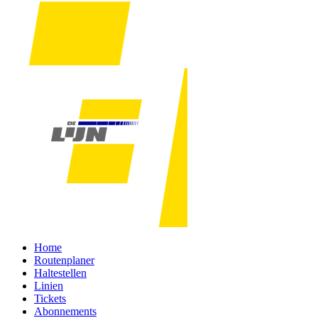
Home
Routenplaner
Haltestellen
Linien
Tickets
Abonnements