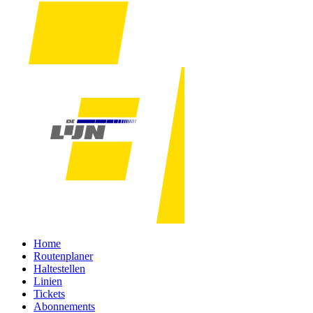
Home
Routenplaner
Haltestellen
Linien
Tickets
Abonnements