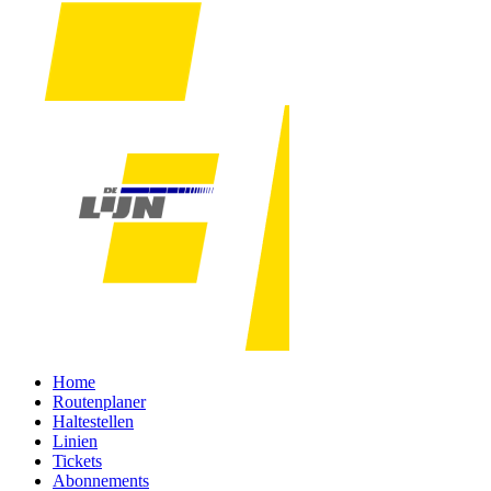
Home
Routenplaner
Haltestellen
Linien
Tickets
Abonnements