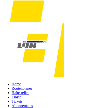
Home
Routenplaner
Haltestellen
Linien
Tickets
Abonnements