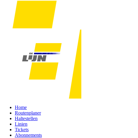
Home
Routenplaner
Haltestellen
Linien
Tickets
Abonnements