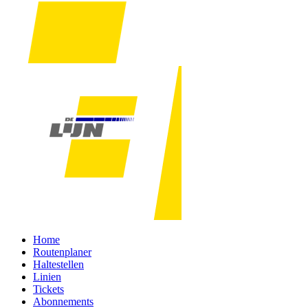
Home
Routenplaner
Haltestellen
Linien
Tickets
Abonnements