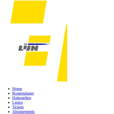
Home
Routenplaner
Haltestellen
Linien
Tickets
Abonnements