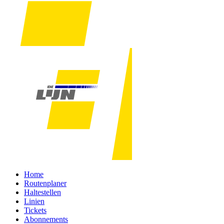
Home
Routenplaner
Haltestellen
Linien
Tickets
Abonnements