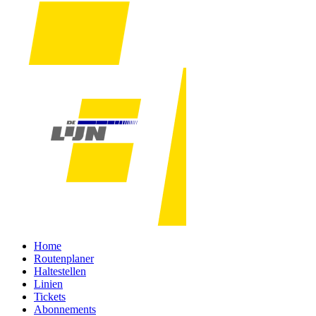
Home
Routenplaner
Haltestellen
Linien
Tickets
Abonnements