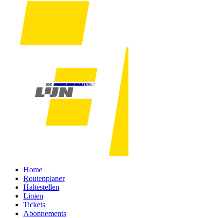
Home
Routenplaner
Haltestellen
Linien
Tickets
Abonnements