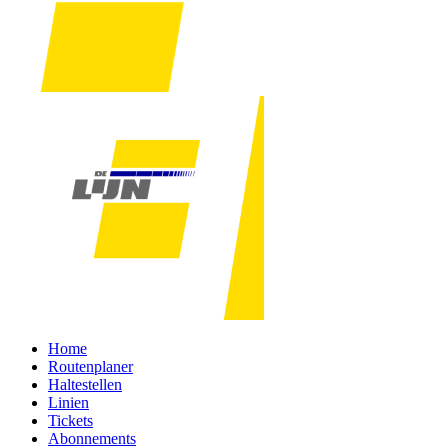
Home
Routenplaner
Haltestellen
Linien
Tickets
Abonnements