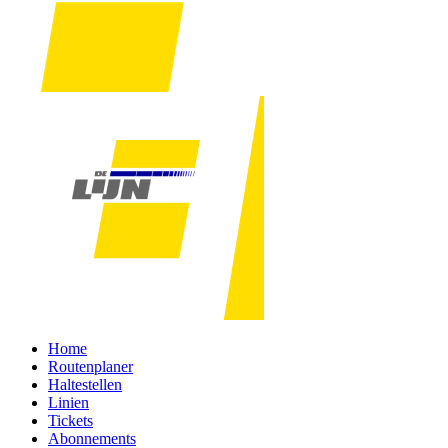
Home
Routenplaner
Haltestellen
Linien
Tickets
Abonnements