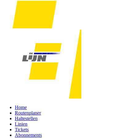
Home
Routenplaner
Haltestellen
Linien
Tickets
Abonnements