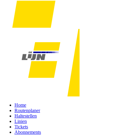
Home
Routenplaner
Haltestellen
Linien
Tickets
Abonnements