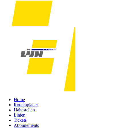
Home
Routenplaner
Haltestellen
Linien
Tickets
Abonnements