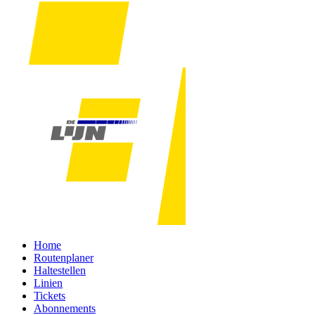
Home
Routenplaner
Haltestellen
Linien
Tickets
Abonnements