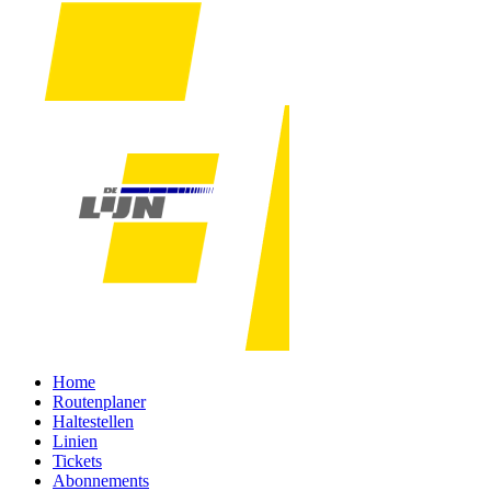
Home
Routenplaner
Haltestellen
Linien
Tickets
Abonnements