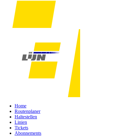
Home
Routenplaner
Haltestellen
Linien
Tickets
Abonnements