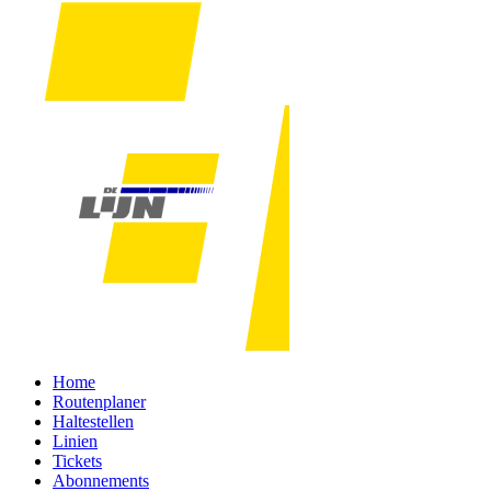
Home
Routenplaner
Haltestellen
Linien
Tickets
Abonnements