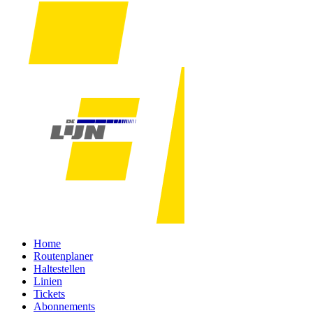
Home
Routenplaner
Haltestellen
Linien
Tickets
Abonnements