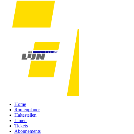
Home
Routenplaner
Haltestellen
Linien
Tickets
Abonnements