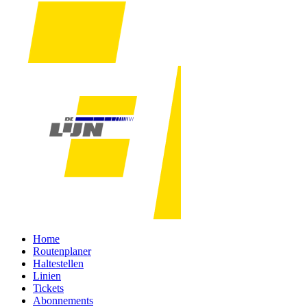
Home
Routenplaner
Haltestellen
Linien
Tickets
Abonnements