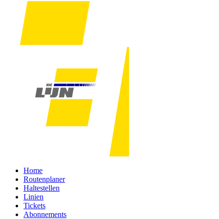
Home
Routenplaner
Haltestellen
Linien
Tickets
Abonnements