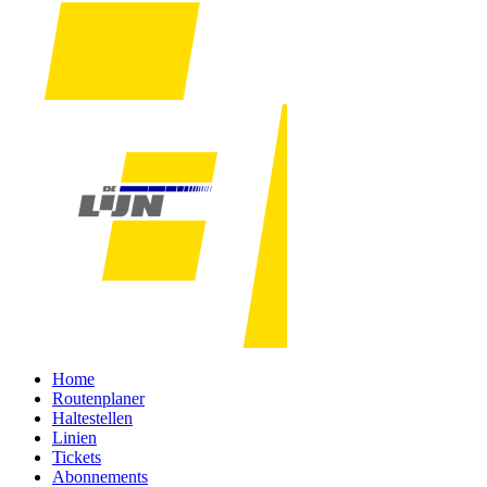
Home
Routenplaner
Haltestellen
Linien
Tickets
Abonnements