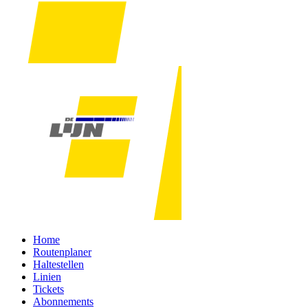
Home
Routenplaner
Haltestellen
Linien
Tickets
Abonnements