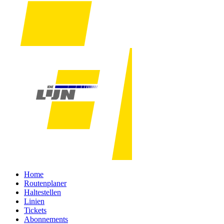
Home
Routenplaner
Haltestellen
Linien
Tickets
Abonnements