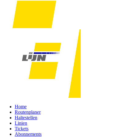
Home
Routenplaner
Haltestellen
Linien
Tickets
Abonnements