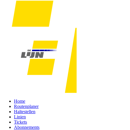
Home
Routenplaner
Haltestellen
Linien
Tickets
Abonnements