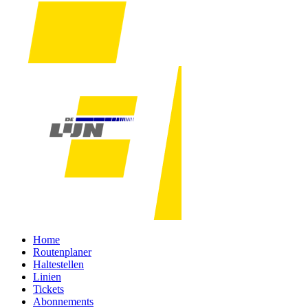
Home
Routenplaner
Haltestellen
Linien
Tickets
Abonnements