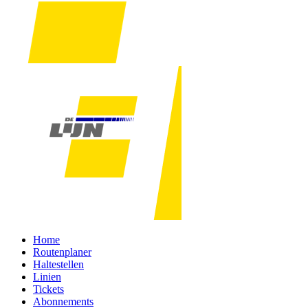
Home
Routenplaner
Haltestellen
Linien
Tickets
Abonnements