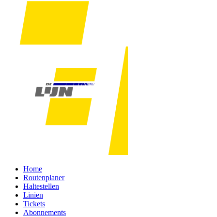
Home
Routenplaner
Haltestellen
Linien
Tickets
Abonnements