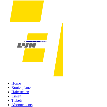
Home
Routenplaner
Haltestellen
Linien
Tickets
Abonnements