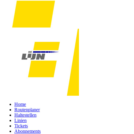
Home
Routenplaner
Haltestellen
Linien
Tickets
Abonnements